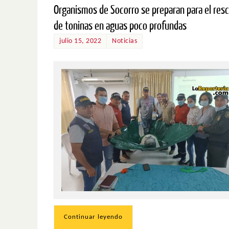
Organismos de Socorro se preparan para el res
de toninas en aguas poco profundas
julio 15, 2022
Noticias
Continuar leyendo