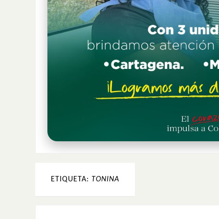
ETIQUETA:
TONINA