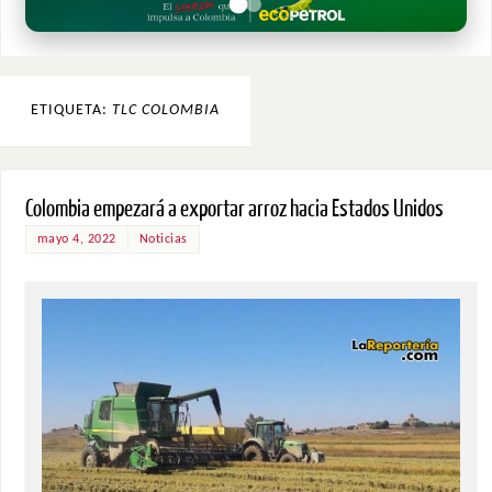
ETIQUETA:
TLC COLOMBIA
Colombia empezará a exportar arroz hacia Estados Unidos
mayo 4, 2022
Noticias