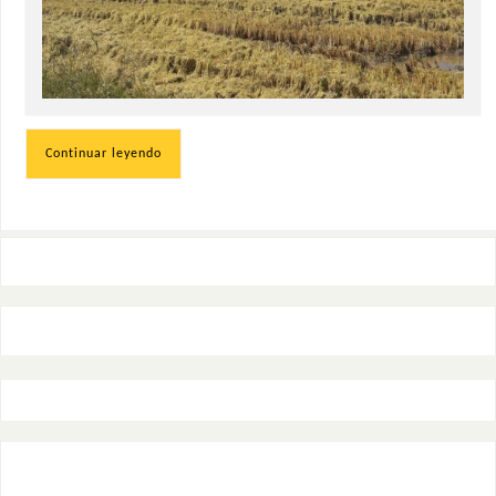
Continuar leyendo