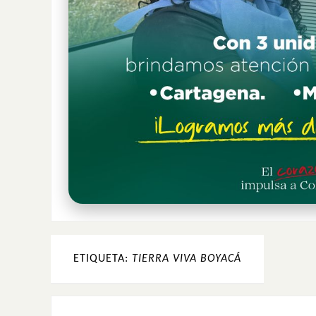
ETIQUETA:
TIERRA VIVA BOYACÁ