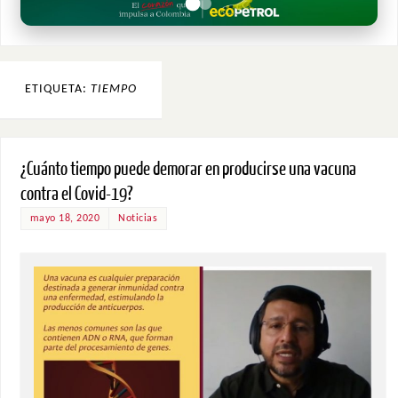
ETIQUETA:
TIEMPO
¿Cuánto tiempo puede demorar en producirse una vacuna
contra el Covid-19?
mayo 18, 2020
Noticias