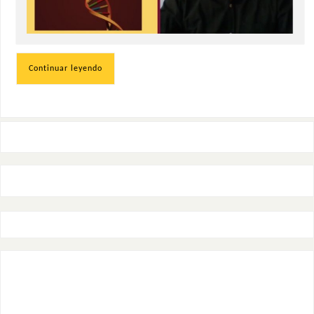
Continuar leyendo