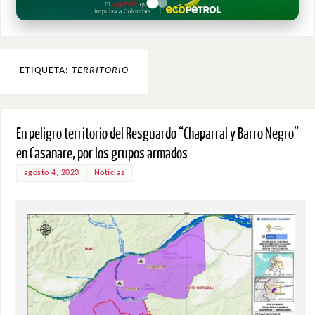
ETIQUETA:
TERRITORIO
En peligro territorio del Resguardo “Chaparral y Barro Negro”
en Casanare, por los grupos armados
agosto 4, 2020
Noticias