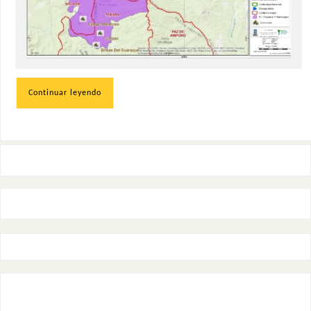
Continuar leyendo