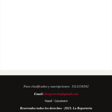
Para clasificados y suscripciones:
3112158302
Email:
lareporteria@gmail.com
Yopal - Casanare
Reservados todos los derechos - 2023. La Reportería