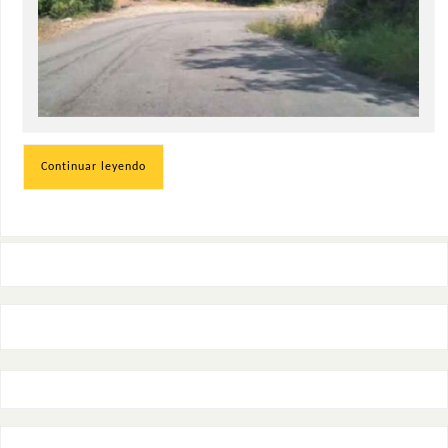
Continuar leyendo