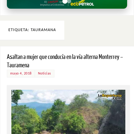
ETIQUETA:
TAURAMANA
Asaltan a mujer que conducía en la vía alterna Monterrey –
Tauramena
mayo 4, 2018
Noticias