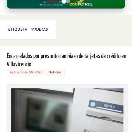
ETIQUETA:
TARJETAS
Encarcelados por presunto cambiazo de tarjetas de crédito en
Villavicencio
septiembre 30, 2020
Noticias