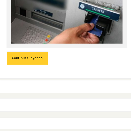
Continuar leyendo