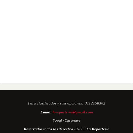
Para clasificados y suscripciones:
3112158302
Email:
lareporteria@gmail.com
Yopal - Casanare
Reservados todos los derechos - 2023. La Reportería