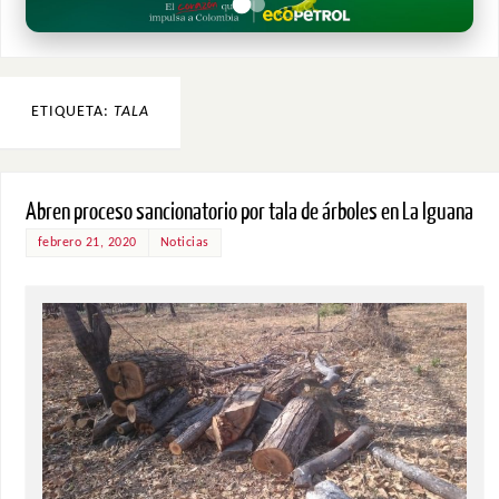
ETIQUETA:
TALA
Abren proceso sancionatorio por tala de árboles en La Iguana
febrero 21, 2020
Noticias