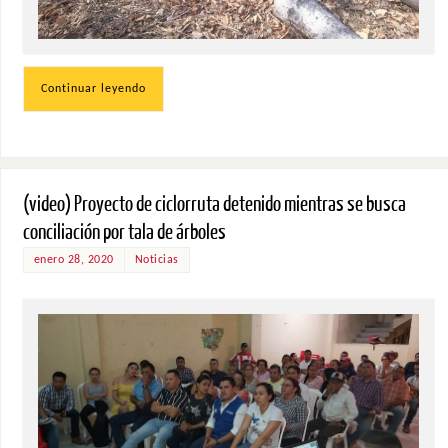
Continuar leyendo
(video) Proyecto de ciclorruta detenido mientras se busca
conciliación por tala de árboles
enero 28, 2020
Noticias