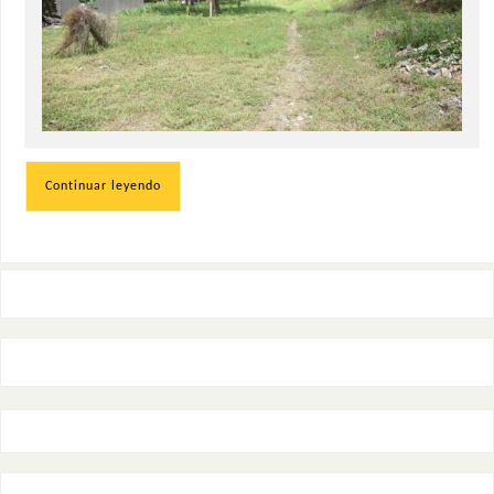
Continuar leyendo