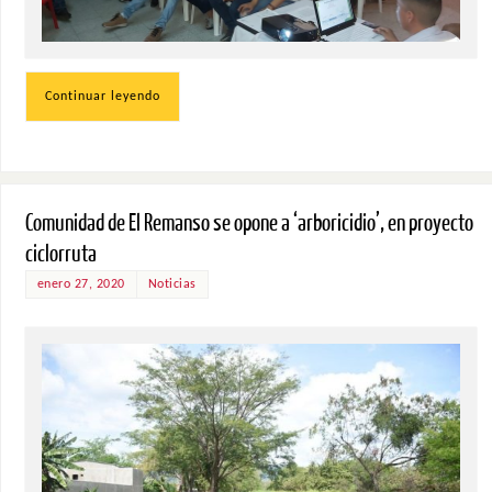
Continuar leyendo
Comunidad de El Remanso se opone a ‘arboricidio’, en proyecto
ciclorruta
enero 27, 2020
Noticias