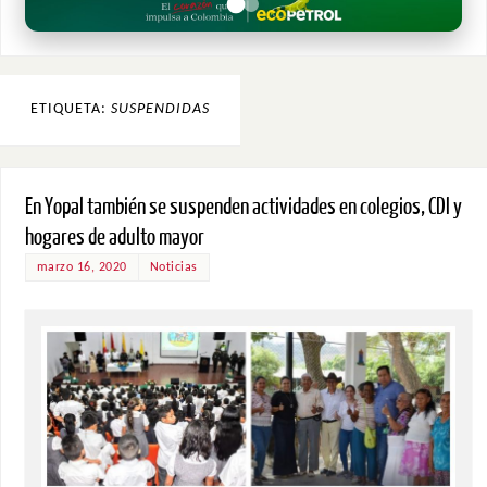
ETIQUETA:
SUSPENDIDAS
En Yopal también se suspenden actividades en colegios, CDI y
hogares de adulto mayor
marzo 16, 2020
Noticias