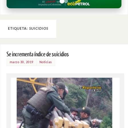
ETIQUETA:
SUICIDIOS
Se incrementa índice de suicidios
marzo 30, 2019
Noticias