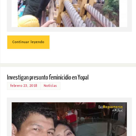
Continuar leyendo
Investigan presunto feminicidio en Yopal
febrero 23, 2018
Noticias