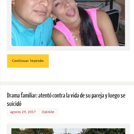
Continuar leyendo
Drama familiar: atentó contra la vida de su pareja y luego se
suicidó
agosto 29, 2017
Opinión