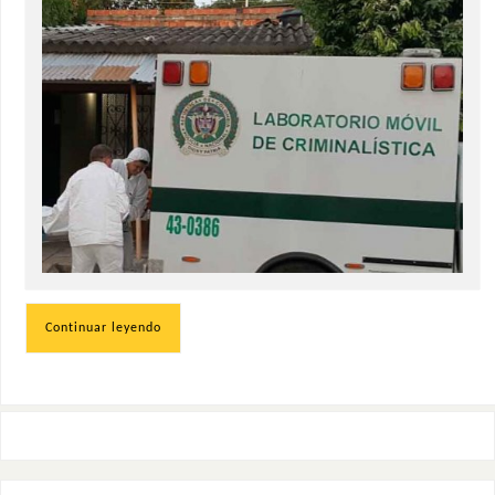
Continuar leyendo