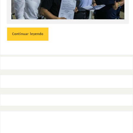
Continuar leyendo