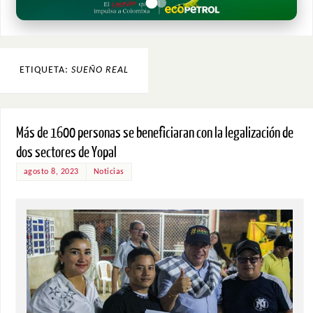
ETIQUETA:
SUEÑO REAL
Más de 1600 personas se beneficiaran con la legalización de
dos sectores de Yopal
agosto 8, 2023
Noticias