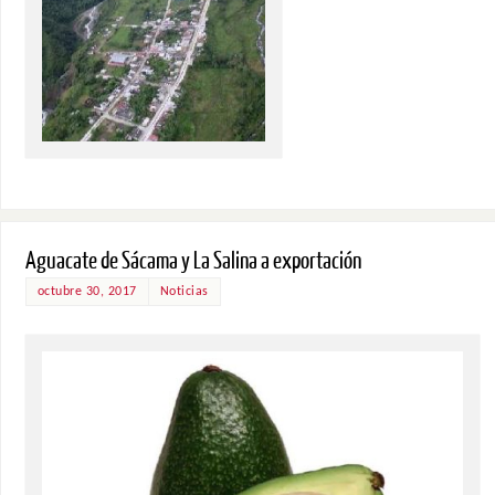
Aguacate de Sácama y La Salina a exportación
octubre 30, 2017
Noticias