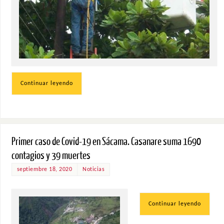
Continuar leyendo
Primer caso de Covid-19 en Sácama. Casanare suma 1690
contagios y 39 muertes
septiembre 18, 2020
Noticias
Continuar leyendo