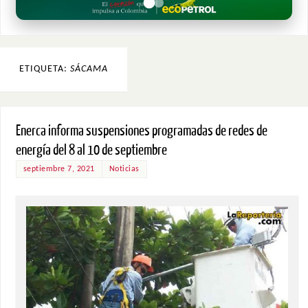
ETIQUETA:
SÁCAMA
Enerca informa suspensiones programadas de redes de
energía del 8 al 10 de septiembre
septiembre 7, 2021
Noticias