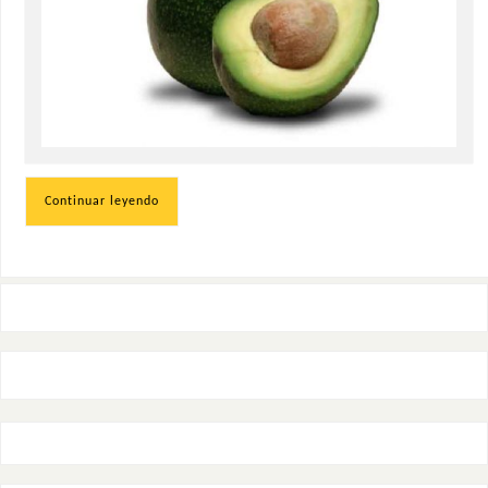
Continuar leyendo