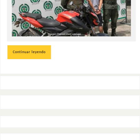
Continuar leyendo