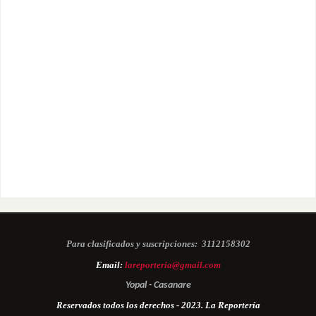
Para clasificados y suscripciones:
3112158302
Email:
lareporteria@gmail.com
Yopal - Casanare
Reservados todos los derechos - 2023. La Reportería