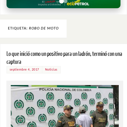
ETIQUETA:
ROBO DE MOTO
Lo que inició como un positivo para un ladrón, terminó con una
captura
septiembre 4, 2017
Noticias