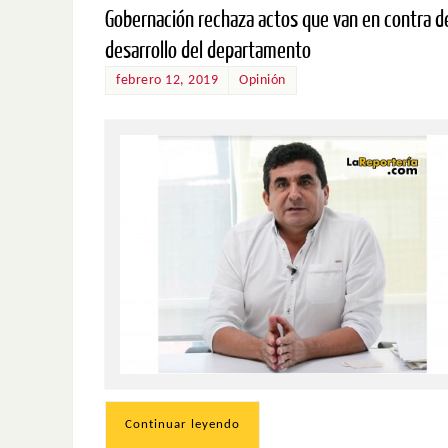
Gobernación rechaza actos que van en contra d
desarrollo del departamento
febrero 12, 2019
Opinión
Continuar leyendo