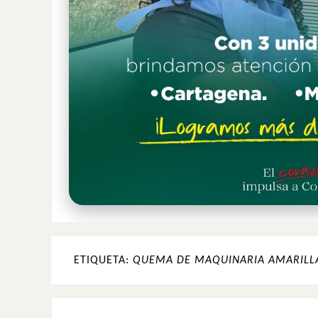
ETIQUETA:
QUEMA DE MAQUINARIA AMARILL