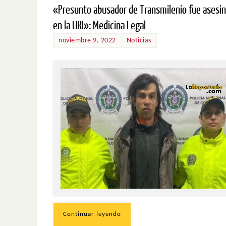
«Presunto abusador de Transmilenio fue asesi
en la URI»: Medicina Legal
noviembre 9, 2022
Noticias
Continuar leyendo