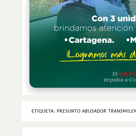
ETIQUETA:
PRESUNTO ABUSADOR TRANSMILE