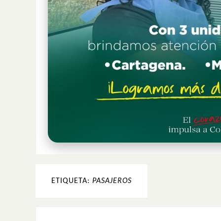
ETIQUETA:
PASAJEROS