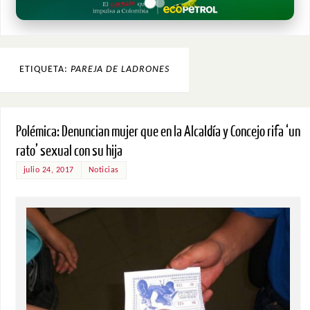
ETIQUETA:
PAREJA DE LADRONES
Polémica: Denuncian mujer que en la Alcaldía y Concejo rifa ‘un
rato’ sexual con su hija
julio 24, 2017
Noticias