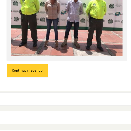
Continuar leyendo