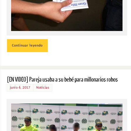
Continuar leyendo
[EN VIDEO] Pareja usaba a su bebé para millonarios robos
junio 6, 2017
Noticias