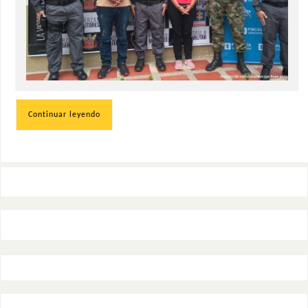
Continuar leyendo