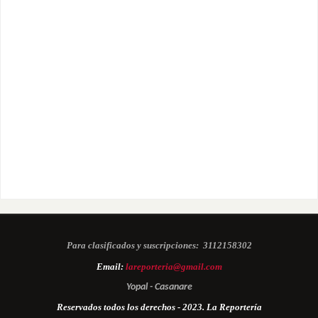
Para clasificados y suscripciones:
3112158302
Email:
lareporteria@gmail.com
Yopal - Casanare
Reservados todos los derechos - 2023. La Reportería