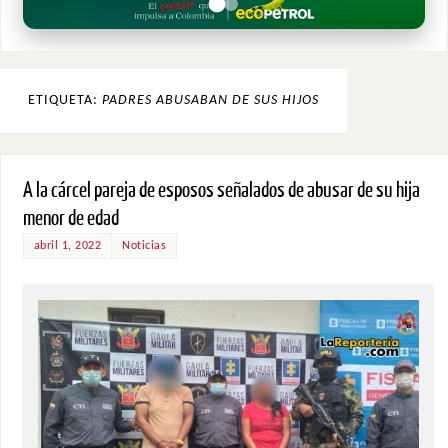
ETIQUETA:
PADRES ABUSABAN DE SUS HIJOS
A la cárcel pareja de esposos señalados de abusar de su hija
menor de edad
abril 1, 2022
Noticias