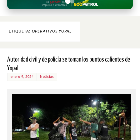
ETIQUETA:
OPERATIVOS YOPAL
Autoridad civil y de policía se toman los puntos calientes de
Yopal
enero 9, 2024
Noticias