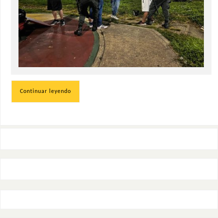
Continuar leyendo