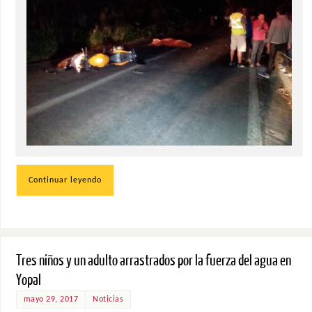
Continuar leyendo
Tres niños y un adulto arrastrados por la fuerza del agua en
Yopal
mayo 29, 2017
Noticias