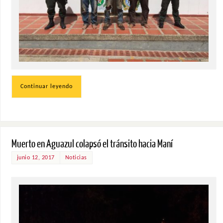
Continuar leyendo
Muerto en Aguazul colapsó el tránsito hacia Maní
junio 12, 2017
Noticias