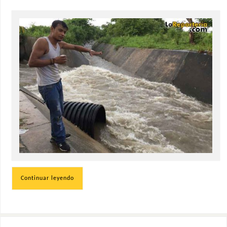
Continuar leyendo