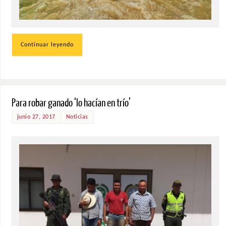
Continuar leyendo
Para robar ganado ‘lo hacían en trío’
junio 27, 2017
Noticias