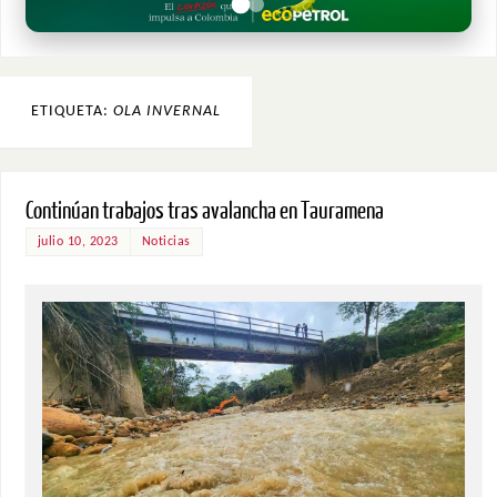
ETIQUETA:
OLA INVERNAL
Continúan trabajos tras avalancha en Tauramena
julio 10, 2023
Noticias