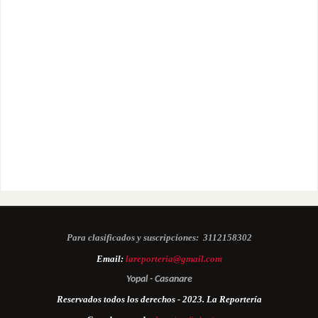
Para clasificados y suscripciones:
3112158302
Email:
lareporteria@gmail.com
Yopal - Casanare
Reservados todos los derechos - 2023. La Reportería