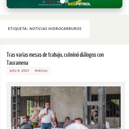
ETIQUETA:
NOTICIAS HIDROCARBUROS
Tras varias mesas de trabajo, culminó diálogos con
Tauramena
julio 6, 2023
Noticias