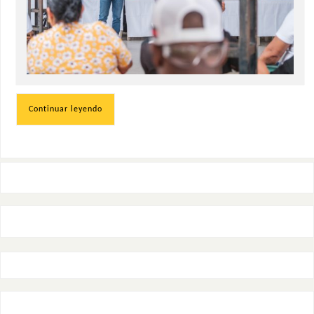
Continuar leyendo