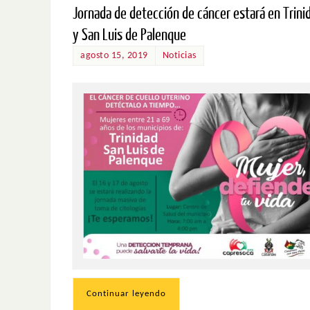
Jornada de detección de cáncer estará en Trini
y San Luis de Palenque
agosto 15, 2019
Noticias
Continuar leyendo