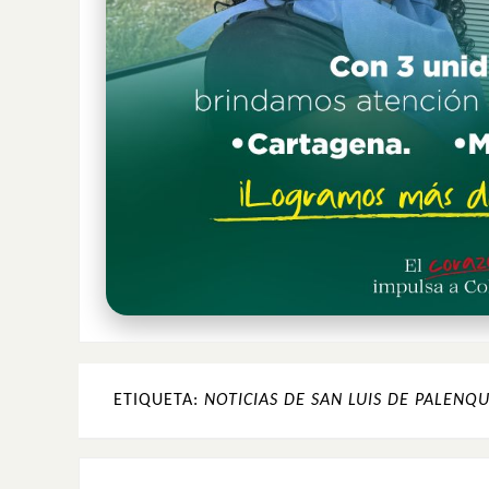
ETIQUETA:
NOTICIAS DE SAN LUIS DE PALENQ