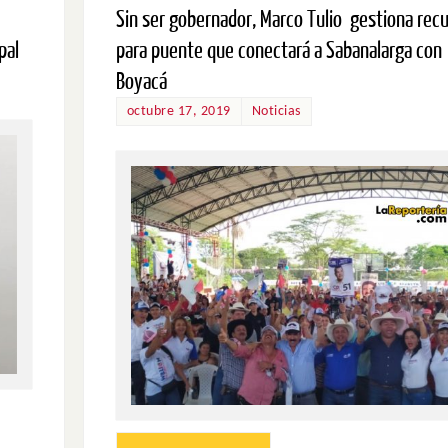
Sin ser gobernador, Marco Tulio gestiona rec
pal
para puente que conectará a Sabanalarga con
Boyacá
octubre 17, 2019
Noticias