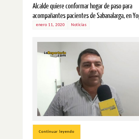
Alcalde quiere conformar hogar de paso para
acompañantes pacientes de Sabanalarga, en Yo
enero 11, 2020
Noticias
Continuar leyendo