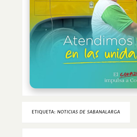
ETIQUETA:
NOTICIAS DE SABANALARGA