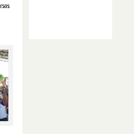
ursos