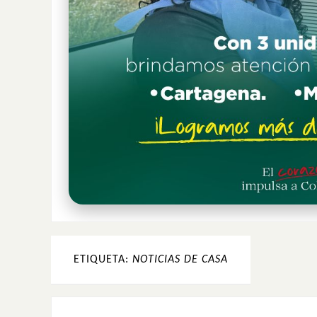
ETIQUETA:
NOTICIAS DE CASA