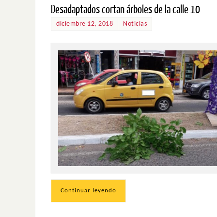
Desadaptados cortan árboles de la calle 10
diciembre 12, 2018
Noticias
Continuar leyendo