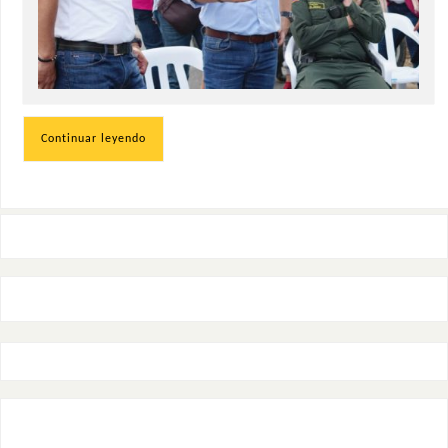
Continuar leyendo