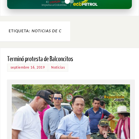
ETIQUETA:
NOTICIAS DE C
Terminó protesta de Balconcitos
septiembre 16, 2019
Noticias