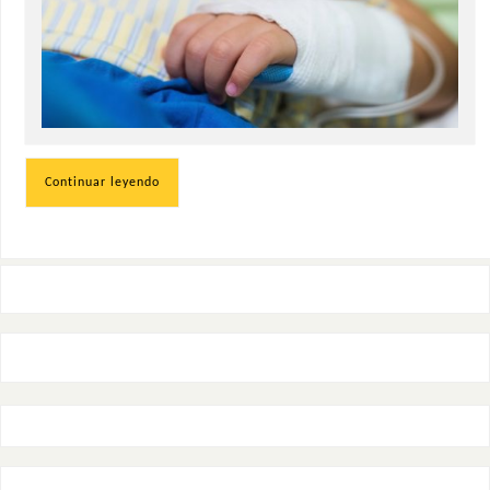
Continuar leyendo