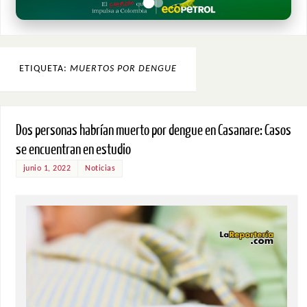
ETIQUETA:
MUERTOS POR DENGUE
Dos personas habrían muerto por dengue en Casanare: Casos
se encuentran en estudio
junio 1, 2022
Noticias