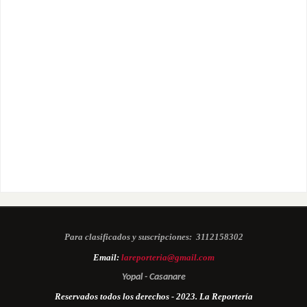
Para clasificados y suscripciones:
3112158302
Email:
lareporteria@gmail.com
Yopal - Casanare
Reservados todos los derechos - 2023. La Reportería