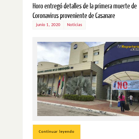
Horo entregó detalles de la primera muerte de
Coronavirus proveniente de Casanare
junio 1, 2020
Noticias
Continuar leyendo