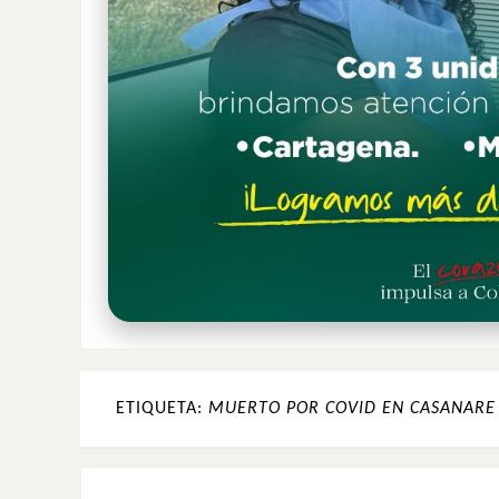
ETIQUETA:
MUERTO POR COVID EN CASANARE