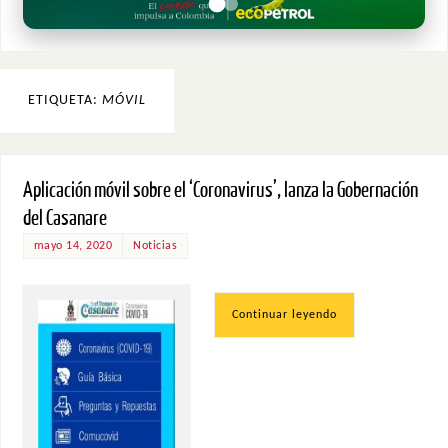
ETIQUETA:
MÓVIL
Aplicación móvil sobre el ‘Coronavirus’, lanza la Gobernación
del Casanare
mayo 14, 2020
Noticias
Continuar leyendo