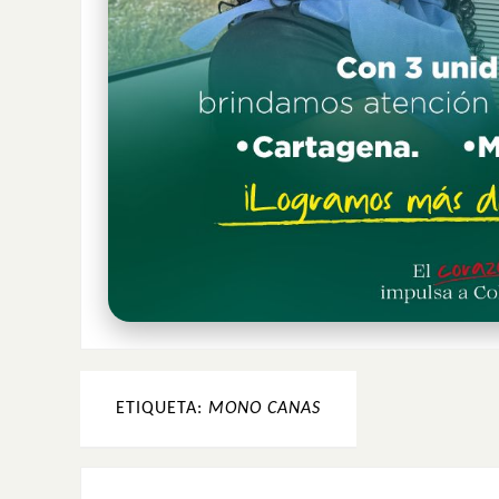
ETIQUETA:
MONO CANAS