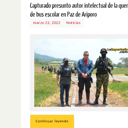
Capturado presunto autor intelectual de la qu
de bus escolar en Paz de Ariporo
marzo 22, 2022
Noticias
Continuar leyendo