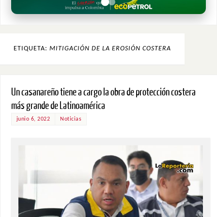
ETIQUETA:
MITIGACIÓN DE LA EROSIÓN COSTERA
Un casanareño tiene a cargo la obra de protección costera
más grande de Latinoamérica
junio 6, 2022
Noticias