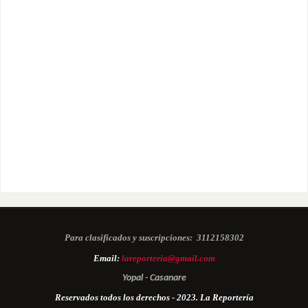
Para clasificados y suscripciones:
3112158302
Email:
lareporteria@gmail.com
Yopal - Casanare
Reservados todos los derechos - 2023. La Reportería