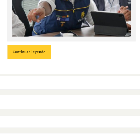
Continuar leyendo