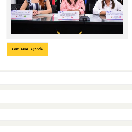
Continuar leyendo