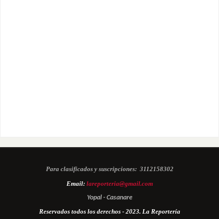
Para clasificados y suscripciones:
3112158302
Email:
lareporteria@gmail.com
Yopal - Casanare
Reservados todos los derechos - 2023. La Reportería