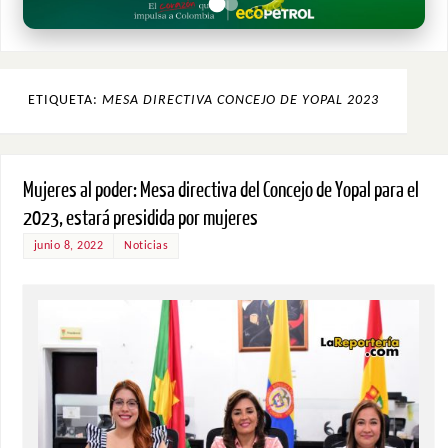
ETIQUETA:
MESA DIRECTIVA CONCEJO DE YOPAL 2023
Mujeres al poder: Mesa directiva del Concejo de Yopal para el
2023, estará presidida por mujeres
junio 8, 2022
Noticias