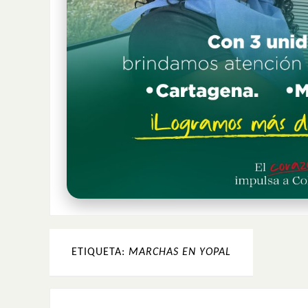
ETIQUETA:
MARCHAS EN YOPAL