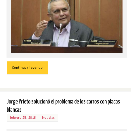
Continuar leyendo
Jorge Prieto solucionó el problema de los carros con placas
blancas
febrero 28, 2018
Noticias