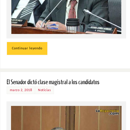
Continuar leyendo
El Senador dictó clase magistral a los candidatos
marzo 2, 2018
Noticias