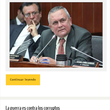
Continuar leyendo
La guerra es contra los corruptos