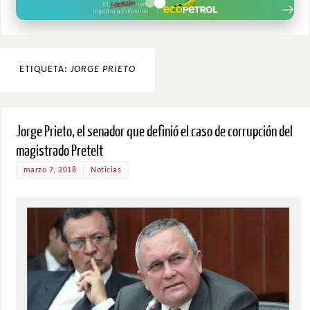
ETIQUETA:
JORGE PRIETO
Jorge Prieto, el senador que definió el caso de corrupción del
magistrado Pretelt
marzo 7, 2018
Noticias