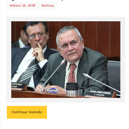
febrero 16, 2018
Noticias
Continuar leyendo