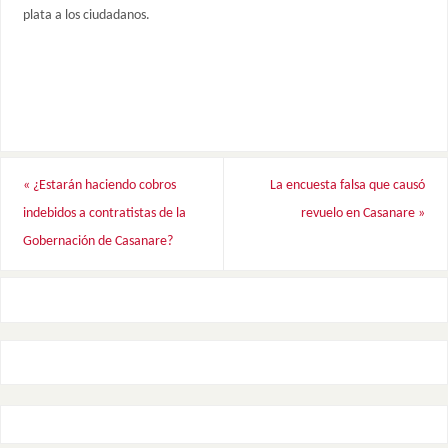
plata a los ciudadanos.
«
¿Estarán haciendo cobros
La encuesta falsa que causó
indebidos a contratistas de la
revuelo en Casanare
»
Gobernación de Casanare?