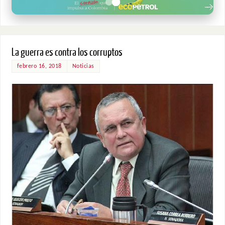
La guerra es contra los corruptos
febrero 16, 2018
Noticias