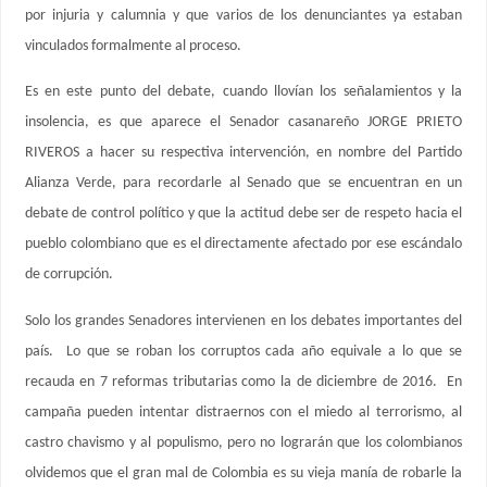
por injuria y calumnia y que varios de los denunciantes ya estaban
vinculados formalmente al proceso.
Es en este punto del debate, cuando llovían los señalamientos y la
insolencia, es que aparece el Senador casanareño JORGE PRIETO
RIVEROS a hacer su respectiva intervención, en nombre del Partido
Alianza Verde, para recordarle al Senado que se encuentran en un
debate de control político y que la actitud debe ser de respeto hacia el
pueblo colombiano que es el directamente afectado por ese escándalo
de corrupción.
Solo los grandes Senadores intervienen en los debates importantes del
país. Lo que se roban los corruptos cada año equivale a lo que se
recauda en 7 reformas tributarias como la de diciembre de 2016. En
campaña pueden intentar distraernos con el miedo al terrorismo, al
castro chavismo y al populismo, pero no lograrán que los colombianos
olvidemos que el gran mal de Colombia es su vieja manía de robarle la