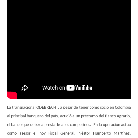
La transnacional ODEBRECHT, a pesar de tener como socio en Colombia
al principal banquero del país, acudió a un préstamo del Banco Agrario,
el banco que debería prestarle a los campesinos. En la operación actuó
como asesor el hoy Fiscal General, Néstor Humberto Martínez,