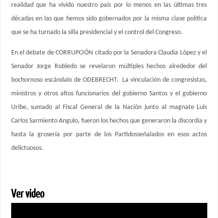
realidad que ha vivido nuestro país por lo menos en las últimas tres
décadas en las que hemos sido gobernados por la misma clase política
que se ha turnado la silla presidencial y el control del Congreso.
En el debate de CORRUPCIÓN citado por la Senadora Claudia López y el
Senador Jorge Robledo se revelaron múltiples hechos alrededor del
bochornoso escándalo de ODEBRECHT. La vinculación de congresistas,
ministros y otros altos funcionarios del gobierno Santos y el gobierno
Uribe, sumado al Fiscal General de la Nación junto al magnate Luis
Carlos Sarmiento Angulo, fueron los hechos que generaron la discordia y
hasta la grosería por parte de los Partidosseñalados en esos actos
delictuosos.
Ver video