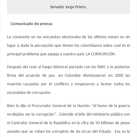
Senador Jorge Prieto.
Comunicado de prensa
La constante en las encuestas electorales de los últimos meses es sin
lugar a duda la percepción que tienen los colombianos sobre cuál es el
principal problema que aqueja a nuestro país: LA CORRUPCIÓN.
Después del cese al fuego bilateral pactado con las FARC y la posterior
firma del acuerdo de paz, en Colombia disminuyeron en 3000 las
muertes causadas por el conflicto y empezaron a brotar todos los
escándalos de corrupción.
Bien lo dijo el Procurador General de la Nación: “el humo de la guerra
no dejaba ver la corrupción”. Coincide el jefe del ministerio público con
el Contralor General de la República en la cifra de 50 billones de pesos
anuales que se roban los corruptos de las arcas del Estado. Esa es la