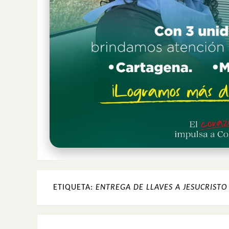
ETIQUETA:
ENTREGA DE LLAVES A JESUCRISTO