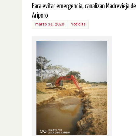
Para evitar emergencia, canalizan Madrevieja del
Ariporo
marzo 31, 2020
Noticias