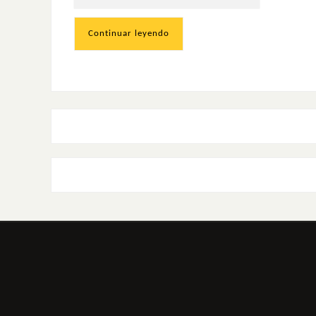
Continuar leyendo