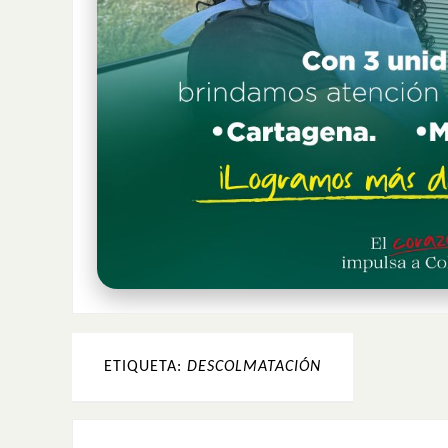
ETIQUETA:
DESCOLMATACIÓN