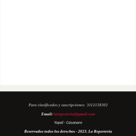
Para clasificados y suscripciones:
3112158302
Email:
lareporteria@gmail.com
Yopal - Casanare
Reservados todos los derechos - 2023. La Reportería