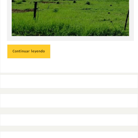
Continuar leyendo