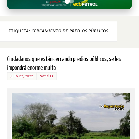
ETIQUETA:
CERCAMIENTO DE PREDIOS PÚBLICOS
Ciudadanos que están cercando predios públicos, se les
impondrá enorme multa
julio 29, 2022
Noticias