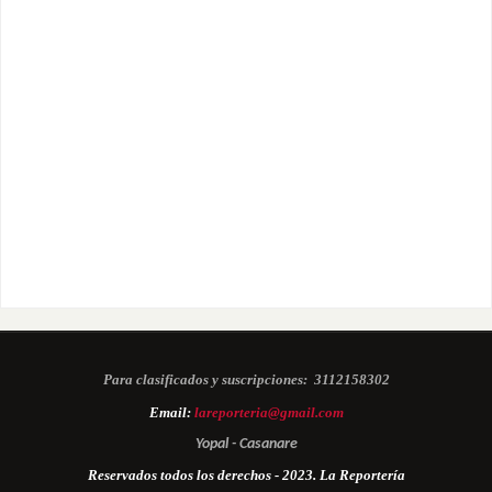
Para clasificados y suscripciones:
3112158302
Email:
lareporteria@gmail.com
Yopal - Casanare
Reservados todos los derechos - 2023. La Reportería