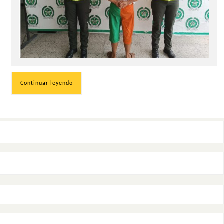
Continuar leyendo