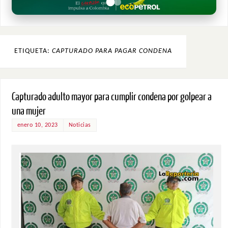
ETIQUETA:
CAPTURADO PARA PAGAR CONDENA
Capturado adulto mayor para cumplir condena por golpear a
una mujer
enero 10, 2023
Noticias