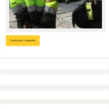
Continuar leyendo