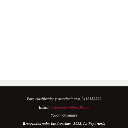
Para clasificados y suscripciones:
3112158302
Email:
lareporteria@gmail.com
Yopal - Casanare
Reservados todos los derechos - 2023. La Reportería