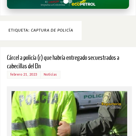
ETIQUETA:
CAPTURA DE POLICÍA
Cárcel a policía (r) que habría entregado secuestrados a
cabecillas del Eln
febrero 21, 2023
Noticias