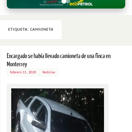
ETIQUETA:
CAMIONETA
Encargado se había llevado camioneta de una finca en
Monterrey
febrero 11, 2020
Noticias