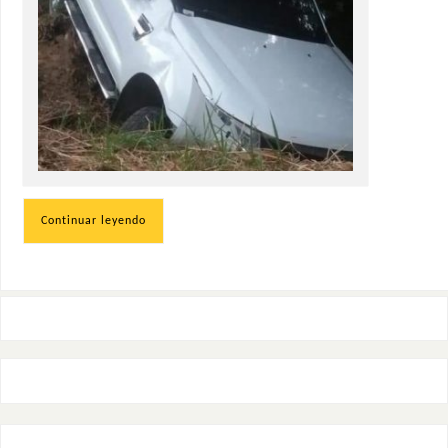
Continuar leyendo