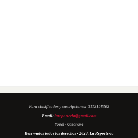
Para clasificados y suscripciones:
3112158302
Email:
lareporteria@gmail.com
Yopal - Casanare
Reservados todos los derechos - 2023. La Reportería