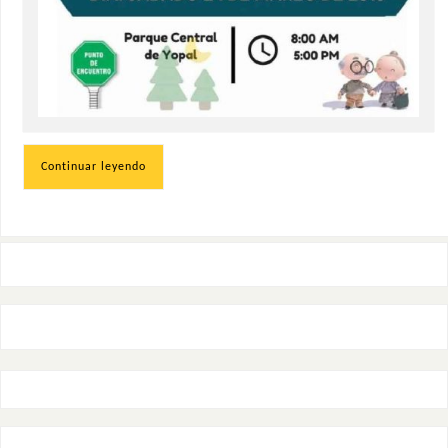
Continuar leyendo