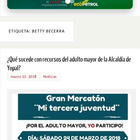
ETIQUETA:
BETTY BECERRA
¿Qué sucede con recursos del adulto mayor de la Alcaldía de
Yopal?
marzo 23, 2018
Noticias