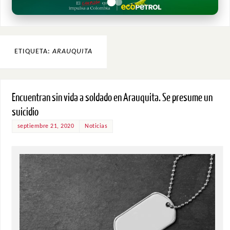
ETIQUETA:
ARAUQUITA
Encuentran sin vida a soldado en Arauquita. Se presume un
suicidio
septiembre 21, 2020
Noticias