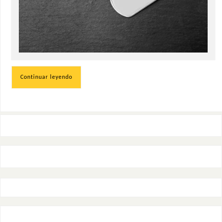
Continuar leyendo