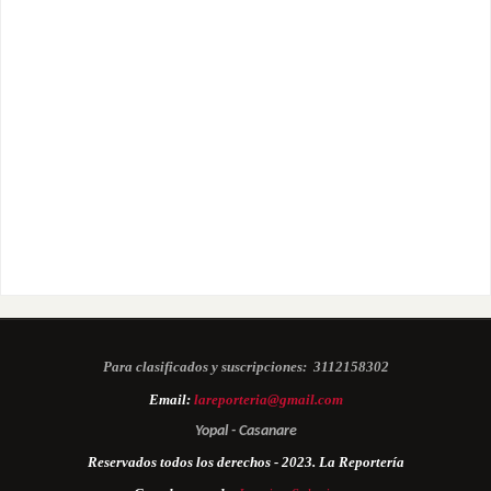
Para clasificados y suscripciones:
3112158302
Email:
lareporteria@gmail.com
Yopal - Casanare
Reservados todos los derechos - 2023. La Reportería