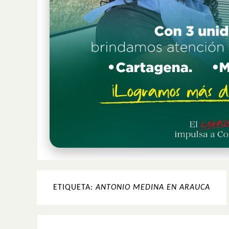
ETIQUETA:
ANTONIO MEDINA EN ARAUCA