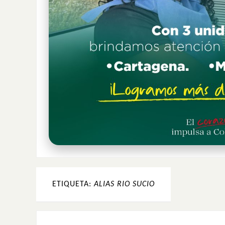
ETIQUETA:
ALIAS RIO SUCIO