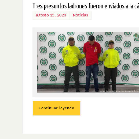
Tres presuntos ladrones fueron enviados a la cá
agosto 15, 2023
Noticias
Continuar leyendo