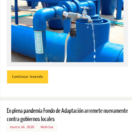
Continuar leyendo
En plena pandemia Fondo de Adaptación arremete nuevamente
contra gobiernos locales
marzo 24, 2020
Noticias