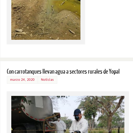
Con carrotanques llevan agua a sectores rurales de Yopal
marzo 24, 2020
Noticias