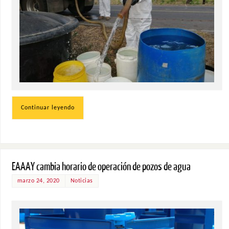
Continuar leyendo
EAAAY cambia horario de operación de pozos de agua
marzo 24, 2020
Noticias