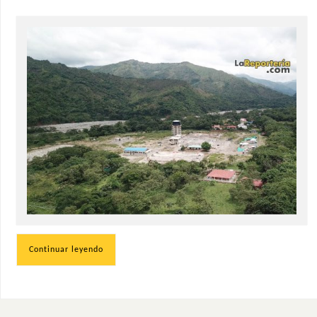
Continuar leyendo