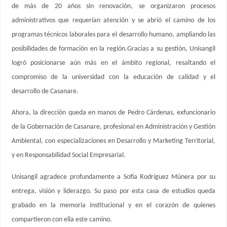
de más de 20 años sin renovación, se organizaron procesos
administrativos que requerían atención y se abrió el camino de los
programas técnicos laborales para el desarrollo humano, ampliando las
posibilidades de formación en la región.Gracias a su gestión, Unisangil
logró posicionarse aún más en el ámbito regional, resaltando el
compromiso de la universidad con la educación de calidad y el
desarrollo de Casanare.
Ahora, la dirección queda en manos de Pedro Cárdenas, exfuncionario
de la Gobernación de Casanare, profesional en Administración y Gestión
Ambiental, con especializaciones en Desarrollo y Marketing Territorial,
y en Responsabilidad Social Empresarial.
Unisangil agradece profundamente a Sofía Rodríguez Múnera por su
entrega, visión y liderazgo. Su paso por esta casa de estudios queda
grabado en la memoria institucional y en el corazón de quienes
compartieron con ella este camino.