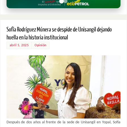
Sofía Rodríguez Múnera se despide de Unisangil dejando
huella en la historia institucional
abril 5, 2025
Opinión
Después de dos años al frente de la sede de Unisangil en Yopal, Sofía