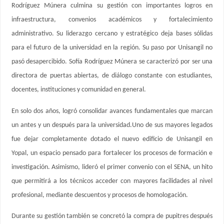
Rodríguez Múnera culmina su gestión con importantes logros en
infraestructura, convenios académicos y fortalecimiento
administrativo. Su liderazgo cercano y estratégico deja bases sólidas
para el futuro de la universidad en la región. Su paso por Unisangil no
pasó desapercibido. Sofía Rodríguez Múnera se caracterizó por ser una
directora de puertas abiertas, de diálogo constante con estudiantes,
docentes, instituciones y comunidad en general.
En solo dos años, logró consolidar avances fundamentales que marcan
un antes y un después para la universidad.Uno de sus mayores legados
fue dejar completamente dotado el nuevo edificio de Unisangil en
Yopal, un espacio pensado para fortalecer los procesos de formación e
investigación. Asimismo, lideró el primer convenio con el SENA, un hito
que permitirá a los técnicos acceder con mayores facilidades al nivel
profesional, mediante descuentos y procesos de homologación.
Durante su gestión también se concretó la compra de pupitres después