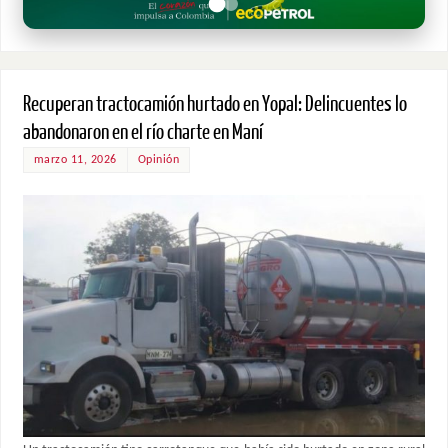
Recuperan tractocamión hurtado en Yopal: Delincuentes lo
abandonaron en el río charte en Maní
marzo 11, 2026
Opinión