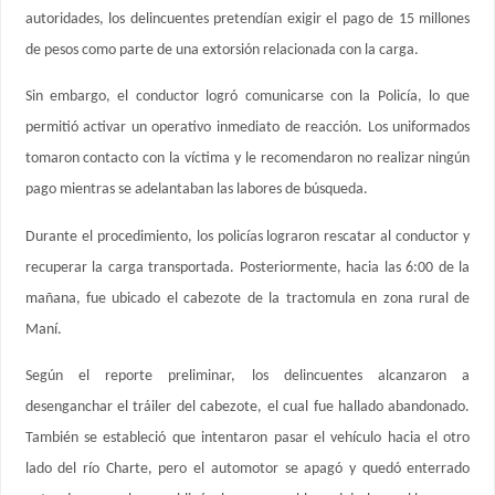
autoridades, los delincuentes pretendían exigir el pago de 15 millones
de pesos como parte de una extorsión relacionada con la carga.
Sin embargo, el conductor logró comunicarse con la Policía, lo que
permitió activar un operativo inmediato de reacción. Los uniformados
tomaron contacto con la víctima y le recomendaron no realizar ningún
pago mientras se adelantaban las labores de búsqueda.
Durante el procedimiento, los policías lograron rescatar al conductor y
recuperar la carga transportada. Posteriormente, hacia las 6:00 de la
mañana, fue ubicado el cabezote de la tractomula en zona rural de
Maní.
Según el reporte preliminar, los delincuentes alcanzaron a
desenganchar el tráiler del cabezote, el cual fue hallado abandonado.
También se estableció que intentaron pasar el vehículo hacia el otro
lado del río Charte, pero el automotor se apagó y quedó enterrado