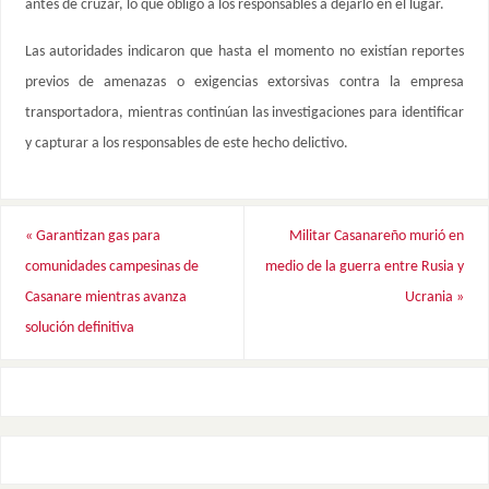
antes de cruzar, lo que obligó a los responsables a dejarlo en el lugar.
Las autoridades indicaron que hasta el momento no existían reportes
previos de amenazas o exigencias extorsivas contra la empresa
transportadora, mientras continúan las investigaciones para identificar
y capturar a los responsables de este hecho delictivo.
«
Garantizan gas para
Militar Casanareño murió en
comunidades campesinas de
medio de la guerra entre Rusia y
Casanare mientras avanza
Ucrania
»
solución definitiva