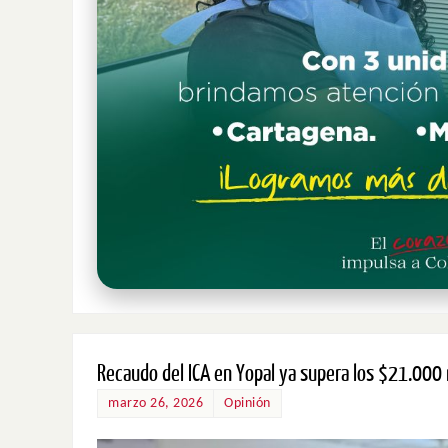
Recaudo del ICA en Yopal ya supera los $21.000 
marzo 26, 2026
Opinión