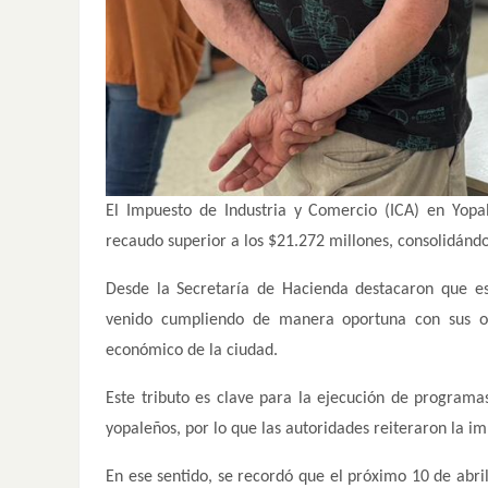
El Impuesto de Industria y Comercio (ICA) en Yopa
recaudo superior a los $21.272 millones, consolidándo
Desde la Secretaría de Hacienda destacaron que es
venido cumpliendo de manera oportuna con sus obli
económico de la ciudad.
Este tributo es clave para la ejecución de programa
yopaleños, por lo que las autoridades reiteraron la 
En ese sentido, se recordó que el próximo 10 de abri