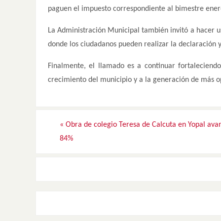
paguen el impuesto correspondiente al bimestre ener
La Administración Municipal también invitó a hacer uso
donde los ciudadanos pueden realizar la declaración y
Finalmente, el llamado es a continuar fortaleciend
crecimiento del municipio y a la generación de más o
«
Obra de colegio Teresa de Calcuta en Yopal ava
84%