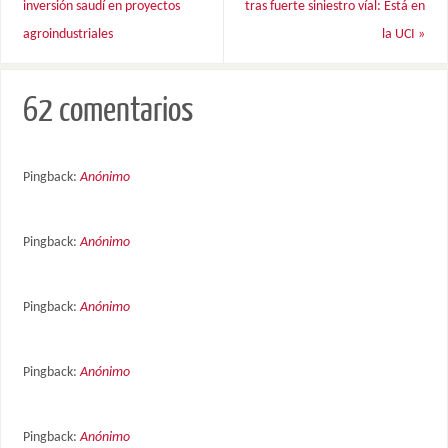
inversión saudí en proyectos
tras fuerte siniestro víal: Está en
agroindustriales
la UCI
»
62 comentarios
Pingback:
Anónimo
Pingback:
Anónimo
Pingback:
Anónimo
Pingback:
Anónimo
Pingback:
Anónimo