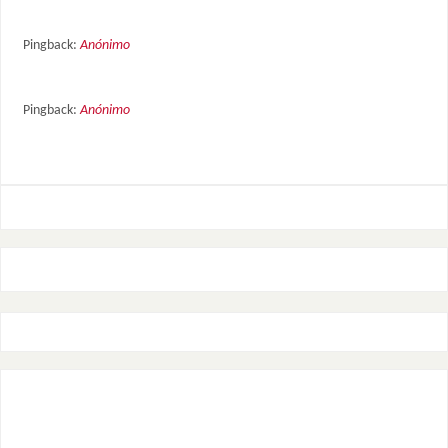
Pingback:
Anónimo
Pingback:
Anónimo