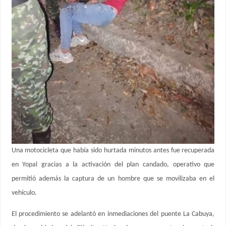
Una motocicleta que había sido hurtada minutos antes fue recuperada
en Yopal gracias a la activación del plan candado, operativo que
permitió además la captura de un hombre que se movilizaba en el
vehículo.
El procedimiento se adelantó en inmediaciones del puente La Cabuya,