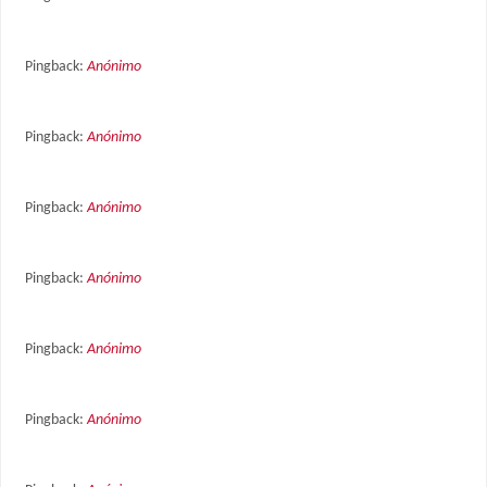
Pingback:
Anónimo
Pingback:
Anónimo
Pingback:
Anónimo
Pingback:
Anónimo
Pingback:
Anónimo
Pingback:
Anónimo