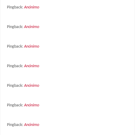
Pingback:
Anónimo
Pingback:
Anónimo
Pingback:
Anónimo
Pingback:
Anónimo
Pingback:
Anónimo
Pingback:
Anónimo
Pingback:
Anónimo