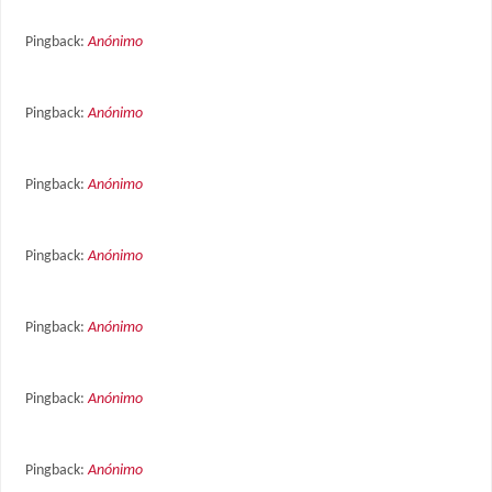
Pingback:
Anónimo
Pingback:
Anónimo
Pingback:
Anónimo
Pingback:
Anónimo
Pingback:
Anónimo
Pingback:
Anónimo
Pingback:
Anónimo