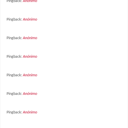
Pingback:
Anónimo
Pingback:
Anónimo
Pingback:
Anónimo
Pingback:
Anónimo
Pingback:
Anónimo
Pingback:
Anónimo
Pingback:
Anónimo