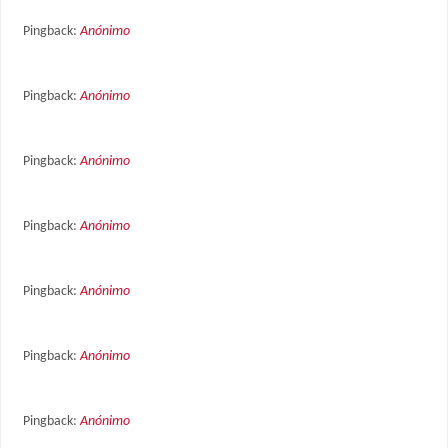
Pingback:
Anónimo
Pingback:
Anónimo
Pingback:
Anónimo
Pingback:
Anónimo
Pingback:
Anónimo
Pingback:
Anónimo
Pingback:
Anónimo