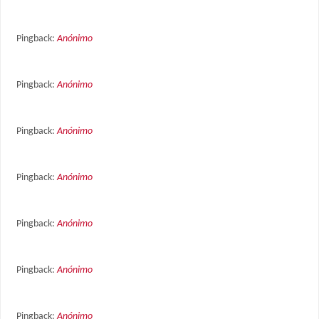
Pingback:
Anónimo
Pingback:
Anónimo
Pingback:
Anónimo
Pingback:
Anónimo
Pingback:
Anónimo
Pingback:
Anónimo
Pingback:
Anónimo