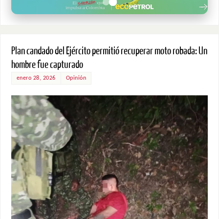
Plan candado del Ejército permitió recuperar moto robada: Un
hombre fue capturado
enero 28, 2026
Opinión