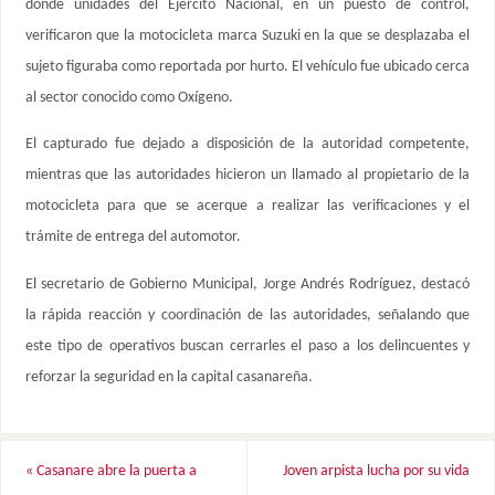
donde unidades del Ejército Nacional, en un puesto de control,
verificaron que la motocicleta marca Suzuki en la que se desplazaba el
sujeto figuraba como reportada por hurto. El vehículo fue ubicado cerca
al sector conocido como Oxígeno.
El capturado fue dejado a disposición de la autoridad competente,
mientras que las autoridades hicieron un llamado al propietario de la
motocicleta para que se acerque a realizar las verificaciones y el
trámite de entrega del automotor.
El secretario de Gobierno Municipal, Jorge Andrés Rodríguez, destacó
la rápida reacción y coordinación de las autoridades, señalando que
este tipo de operativos buscan cerrarles el paso a los delincuentes y
reforzar la seguridad en la capital casanareña.
«
Casanare abre la puerta a
Joven arpista lucha por su vida