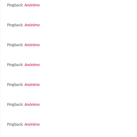
Pingback:
Anónimo
Pingback:
Anónimo
Pingback:
Anónimo
Pingback:
Anónimo
Pingback:
Anónimo
Pingback:
Anónimo
Pingback:
Anónimo