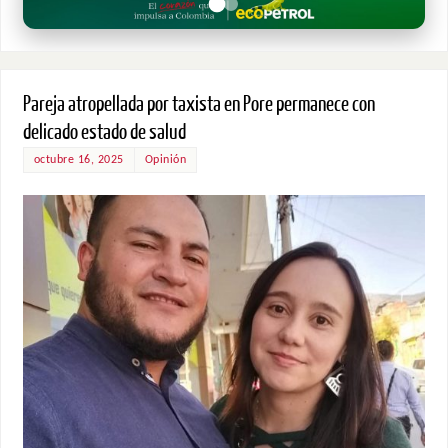
Pareja atropellada por taxista en Pore permanece con
delicado estado de salud
octubre 16, 2025
Opinión